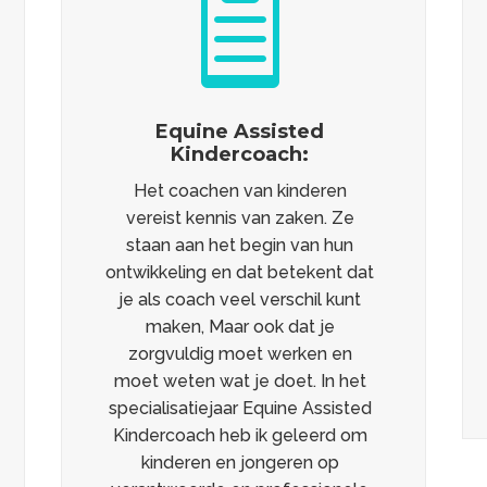

Equine Assisted
Kindercoach:
Het coachen van kinderen
vereist kennis van zaken. Ze
staan aan het begin van hun
ontwikkeling en dat betekent dat
je als coach veel verschil kunt
maken, Maar ook dat je
zorgvuldig moet werken en
moet weten wat je doet. In het
specialisatiejaar Equine Assisted
Kindercoach heb ik geleerd om
kinderen en jongeren op