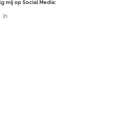
lg mij op Social Media: