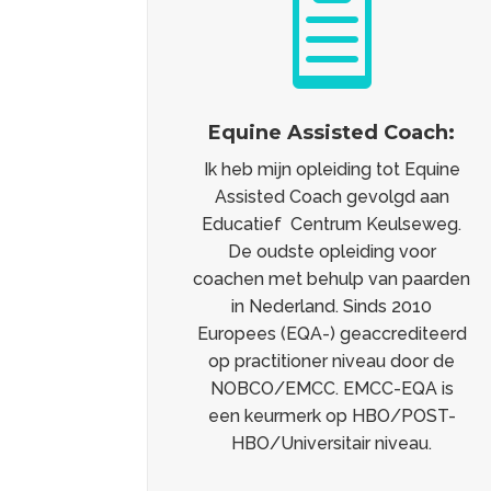

Equine Assisted Coach:
Ik heb mijn opleiding tot Equine
Assisted Coach gevolgd aan
Educatief Centrum Keulseweg.
De oudste opleiding voor
coachen met behulp van paarden
in Nederland. Sinds 2010
Europees (EQA-) geaccrediteerd
op practitioner niveau door de
NOBCO/EMCC. EMCC-EQA is
een keurmerk op HBO/POST-
HBO/Universitair niveau.