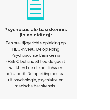

Psychosociale basiskennis
(In opleiding):
Een praktijkgerichte opleiding op
HBO-niveau. De opleiding
Psychosociale Basiskennis
(PSBK) behandelt hoe de geest
werkt en hoe die het lichaam
beïnvloedt. De opleiding bestaat
uit psychologie, psychiatrie en
medische basiskennis.