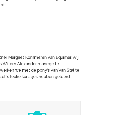
ed!
ner Margriet Kommeren van Equimar, Wij
ns Willem Alexander manege te
 werken we met de pony's van Van Stal te
 zelfs leuke kunstjes hebben geleerd.