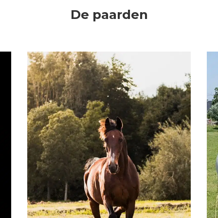
De paarden