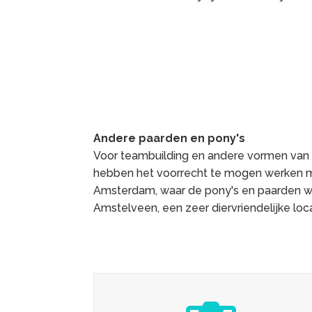
Andere paarden en pony's
Voor teambuilding en andere vormen van
hebben het voorrecht te mogen werken me
Amsterdam, waar de pony's en paarden wo
Amstelveen, een zeer diervriendelijke loc